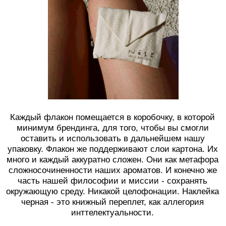
сложносочиненности наших ароматов. И конечно же
часть нашей философии и миссии - сохранять
окружающую среду. Никакой целофонации. Наклейка
черная - это книжный переплет, как аллегория
инттелектуальности.