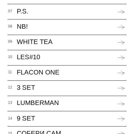
ПОДПИШИТЕСЬ И ПОЛУЧИТЕ СКИДКУ
НА ПЕРВЫЙ ЗАКАЗ
МАГАЗИН
ИНФОРМАЦИЯ