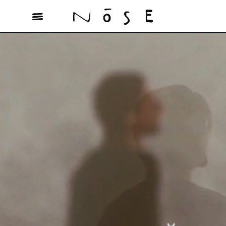
САМОБЫТНЫЙ
РОССИЙСКИЙ
ОБОНЯТЕЛЬНЫЙ
ОПЫТ