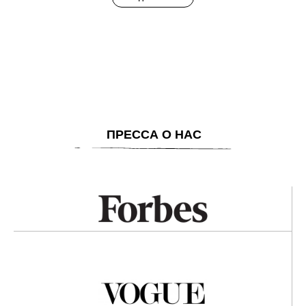
ПРЕССА О НАС