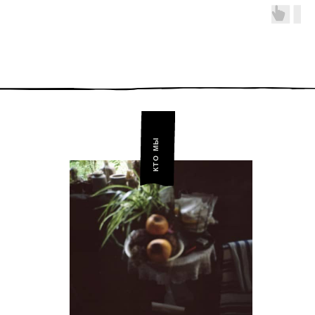
КТО МЫ