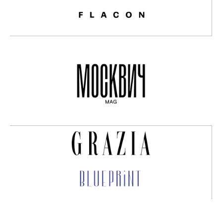
ПОДПИШИТЕСЬ И ПОЛУЧИТЕ СКИДКУ
НА ПЕРВЫЙ ЗАКАЗ
МАГАЗИН
ИНФОРМАЦИЯ